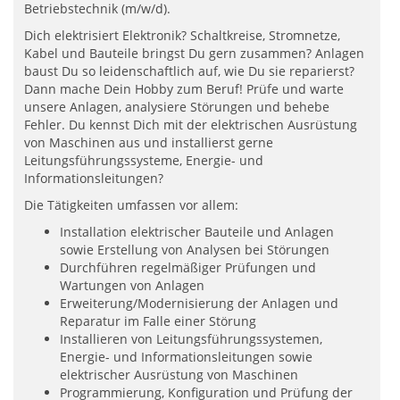
Betriebstechnik (m/w/d).
Dich elektrisiert Elektronik? Schaltkreise, Stromnetze,
Kabel und Bauteile bringst Du gern zusammen? Anlagen
baust Du so leidenschaftlich auf, wie Du sie reparierst?
Dann mache Dein Hobby zum Beruf! Prüfe und warte
unsere Anlagen, analysiere Störungen und behebe
Fehler. Du kennst Dich mit der elektrischen Ausrüstung
von Maschinen aus und installierst gerne
Leitungsführungssysteme, Energie- und
Informationsleitungen?
Die Tätigkeiten umfassen vor allem:
Installation elektrischer Bauteile und Anlagen
sowie Erstellung von Analysen bei Störungen
Durchführen regelmäßiger Prüfungen und
Wartungen von Anlagen
Erweiterung/Modernisierung der Anlagen und
Reparatur im Falle einer Störung
Installieren von Leitungsführungssystemen,
Energie- und Informationsleitungen sowie
elektrischer Ausrüstung von Maschinen
Programmierung, Konfiguration und Prüfung der