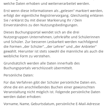
welche Daten erhoben und weiterverarbeitet werden.
Erst wenn diese Informationen als „gelesen“ markiert werden,
erfolgt der eigentliche Registriervorgang. Gleichzeitig erklären
Sie / erklärst Du mit dieser Markierung Ihr / Dein
Einverständnis zu den Nutzungsbedingungen.
Dieses Buchungsportal wendet sich an die drei
Nutzergruppen Unternehmen, Lehrkräfte und Schülerinnen
und Schüler. Zur besseren Lesbarkeit werden nachfolgend
die Formen „der Schüler“, „der Lehrer“ und „der Anbieter“
gewählt. Hierunter ist stets sowohl die männliche als auch die
weibliche Form zu verstehen.
Grundsätzlich werden alle Daten innerhalb des
Buchungsportals verschlüsselt übermittelt.
Persönliche Daten:
Für das Verfahren gibt der Schüler persönliche Daten ein,
ohne die ein anschließendes Buchen einer gewünschten
Veranstaltung nicht möglich ist. Folgende persönliche Daten
werden dabei erhoben:
Vorname, Name, Geburtsdatum, persönliche E-Mail-Adresse